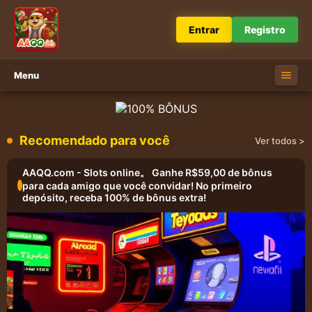
Entrar
Registro
Menu
Recomendado para você
Ver todos >
AAQQ.com - Slots online。 Ganhe R$59,00 de bônus
para cada amigo que você convidar! No primeiro
depósito, receba 100% de bônus extra!