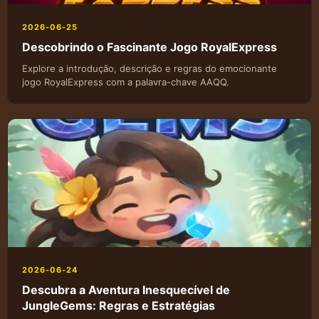
2026-06-25
Descobrindo o Fascinante Jogo RoyalExpress
Explore a introdução, descrição e regras do emocionante
jogo RoyalExpress com a palavra-chave AAQQ.
2026-06-24
Descubra a Aventura Inesquecível de
JungleGems: Regras e Estratégias