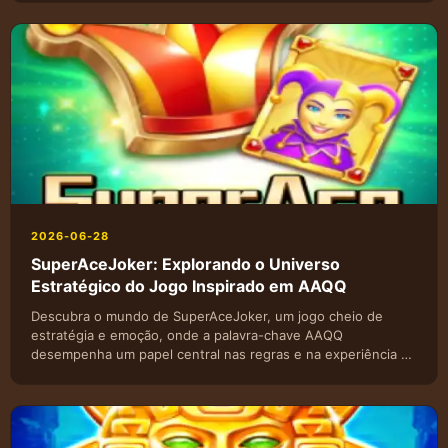
2026-06-28
SuperAceJoker: Explorando o Universo
Estratégico do Jogo Inspirado em AAQQ
Descubra o mundo de SuperAceJoker, um jogo cheio de
estratégia e emoção, onde a palavra-chave AAQQ
desempenha um papel central nas regras e na experiência de
jogo.