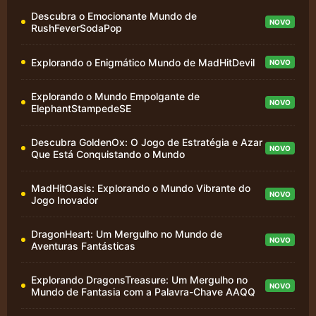
Descubra o Emocionante Mundo de
NOVO
RushFeverSodaPop
Explorando o Enigmático Mundo de MadHitDevil
NOVO
Explorando o Mundo Empolgante de
NOVO
ElephantStampedeSE
Descubra GoldenOx: O Jogo de Estratégia e Azar
NOVO
Que Está Conquistando o Mundo
MadHitOasis: Explorando o Mundo Vibrante do
NOVO
Jogo Inovador
DragonHeart: Um Mergulho no Mundo de
NOVO
Aventuras Fantásticas
Explorando DragonsTreasure: Um Mergulho no
NOVO
Mundo de Fantasia com a Palavra-Chave AAQQ