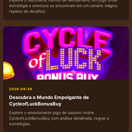
Explore o fascinante mundo de Wonderland, um jogo onde
estratégia e aventura se encontram em um cenário mágico
repleto de desafios.
2026-06-29
Descubra o Mundo Empolgante de
CycleofLuckBonusBuy
Explore o emocionante jogo de cassino online
CycleofLuckBonusBuy com análise detalhada, regras e
estratégias.