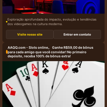
Exploração aprofundada do impacto, evolução e tendências
dos videogames na cultura moderna.
Visite nosso site
Entrar em contato
AAQQ.com - Slots online。 Ganhe R$59,00 de bônus
para cada amigo que você convidar! No primeiro
depósito, receba 100% de bônus extra!