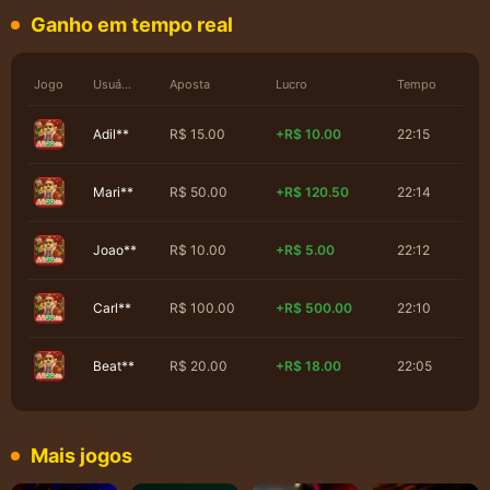
Ganho em tempo real
Jogo
Usuá...
Aposta
Lucro
Tempo
Adil**
R$ 15.00
+R$ 10.00
22:15
Mari**
R$ 50.00
+R$ 120.50
22:14
Joao**
R$ 10.00
+R$ 5.00
22:12
Carl**
R$ 100.00
+R$ 500.00
22:10
Beat**
R$ 20.00
+R$ 18.00
22:05
Mais jogos